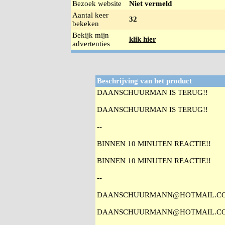
Bezoek website
Niet vermeld
Aantal keer
32
bekeken
Bekijk mijn
klik hier
advertenties
Beschrijving van het product
DAANSCHUURMAN IS TERUG!!
DAANSCHUURMAN IS TERUG!!
--
BINNEN 10 MINUTEN REACTIE!!
BINNEN 10 MINUTEN REACTIE!!
--
DAANSCHUURMANN@HOTMAIL.C
DAANSCHUURMANN@HOTMAIL.C