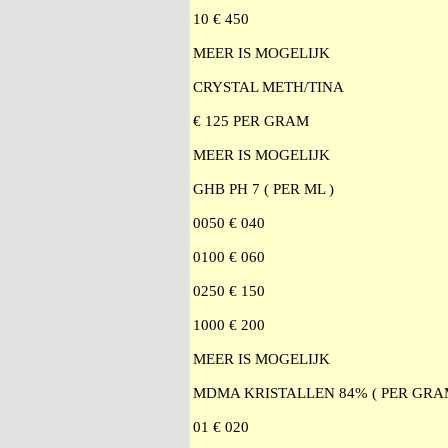
10 € 450
MEER IS MOGELIJK
CRYSTAL METH/TINA
€ 125 PER GRAM
MEER IS MOGELIJK
GHB PH 7 ( PER ML )
0050 € 040
0100 € 060
0250 € 150
1000 € 200
MEER IS MOGELIJK
MDMA KRISTALLEN 84% ( PER GRA
01 € 020