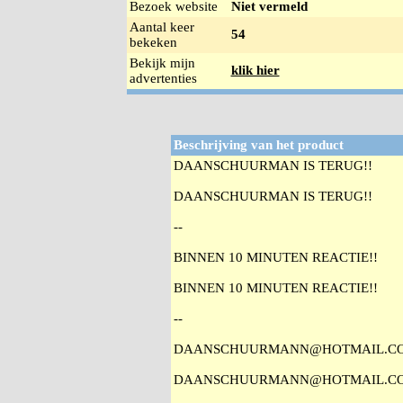
Bezoek website
Niet vermeld
Aantal keer
54
bekeken
Bekijk mijn
klik hier
advertenties
Beschrijving van het product
DAANSCHUURMAN IS TERUG!!
DAANSCHUURMAN IS TERUG!!
--
BINNEN 10 MINUTEN REACTIE!!
BINNEN 10 MINUTEN REACTIE!!
--
DAANSCHUURMANN@HOTMAIL.C
DAANSCHUURMANN@HOTMAIL.C