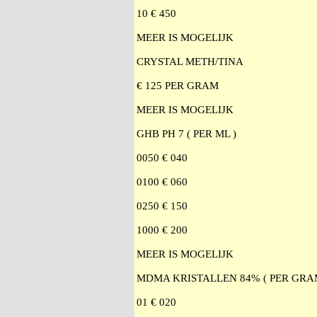
10 € 450
MEER IS MOGELIJK
CRYSTAL METH/TINA
€ 125 PER GRAM
MEER IS MOGELIJK
GHB PH 7 ( PER ML )
0050 € 040
0100 € 060
0250 € 150
1000 € 200
MEER IS MOGELIJK
MDMA KRISTALLEN 84% ( PER GRA
01 € 020