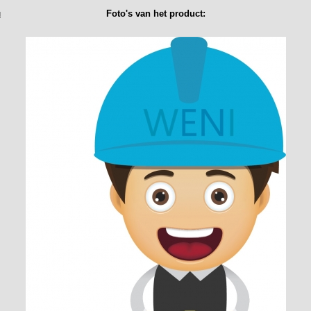
u
Foto's van het product: