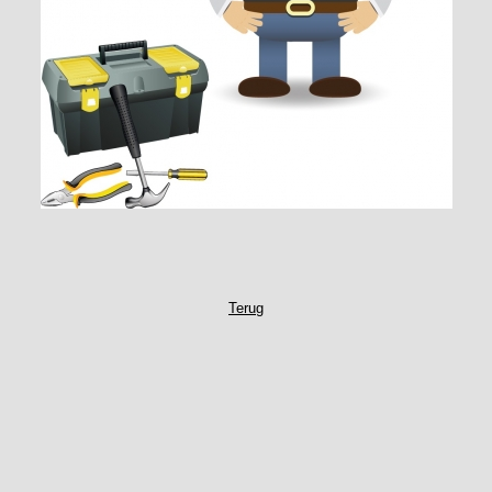
Terug