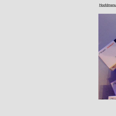
Hoofdmen