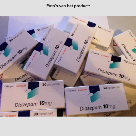
u
Foto's van het product: