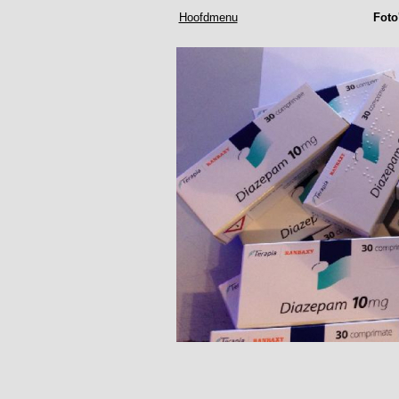
Hoofdmenu
Foto