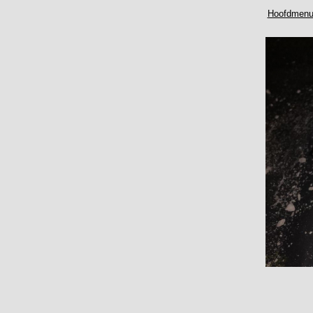
Hoofdmen