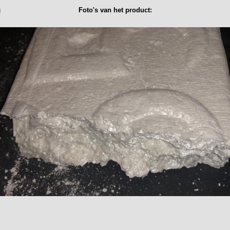
u
Foto's van het product: