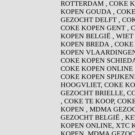
ROTTERDAM , COKE K
KOPEN GOUDA , COKE
GEZOCHT DELFT , CO
COKE KOPEN GENT , 
KOPEN BELGIË , WIET
KOPEN BREDA , COKE
KOPEN VLAARDINGEN 
COKE KOPEN SCHIEDA
COKE KOPEN ONLINE 
COKE KOPEN SPIJKEN
HOOGVLIET, COKE KO
GEZOCHT BRIELLE, C
, COKE TE KOOP, COK
KOPEN , MDMA GEZOC
GEZOCHT BELGIË , K
KOPEN ONLINE, XTC 
KOPEN, MDMA GEZOCH